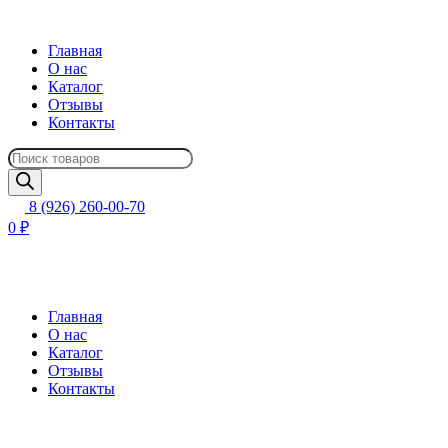
Главная
О нас
Каталог
Отзывы
Контакты
Поиск
товаров
8 (926) 260-00-70
0 ₽
Главная
О нас
Каталог
Отзывы
Контакты