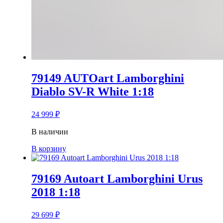
79149 AUTOart Lamborghini
Diablo SV-R White 1:18
24 999
₽
В наличии
В корзину
79169 Autoart Lamborghini Urus
2018 1:18
29 699
₽