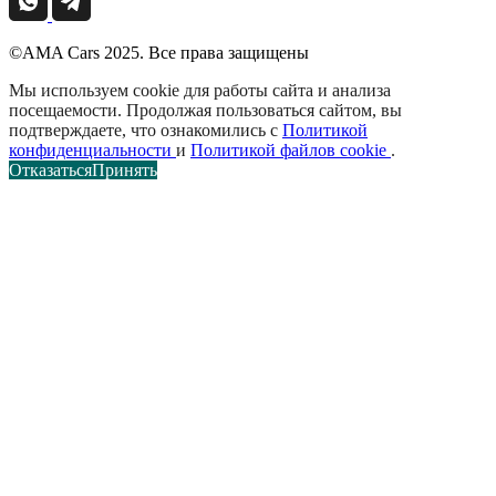
©AMA Cars 2025. Все права защищены
Мы используем cookie для работы сайта и анализа
посещаемости. Продолжая пользоваться сайтом, вы
подтверждаете, что ознакомились с
Политикой
конфиденциальности
и
Политикой файлов cookie
.
Отказаться
Принять