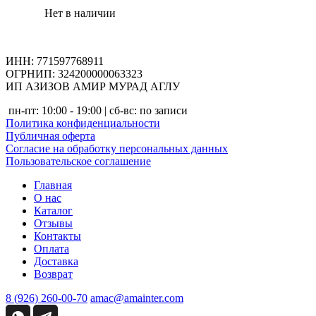
Нет в наличии
ИНН: 771597768911
ОГРНИП: 324200000063323
ИП АЗИЗОВ АМИР МУРАД АГЛУ
пн-пт: 10:00 - 19:00 | сб-вс: по записи
Политика конфиденциальности
Публичная оферта
Согласие на обработку персональных данных
Пользовательское соглашение
Главная
О нас
Каталог
Отзывы
Контакты
Оплата
Доставка
Возврат
8 (926) 260-00-70
amac@amainter.com