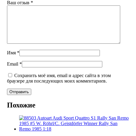
Ваш отзыв
*
Имя
*
Email
*
Сохранить моё имя, email и адрес сайта в этом
браузере для последующих моих комментариев.
Похожие