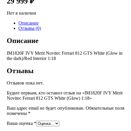
29 999
₽
Нет в наличии
Описание
Отзывы (0)
Описание
IM1820F IVY Merit Novitec Ferrari 812 GTS White (Glow in
the dark)/Red Interior 1:18
Отзывы
Отзывов пока нет.
Будьте первым, кто оставил отзыв на «IM1820F IVY Merit
Novitec Ferrari 812 GTS White (Glow) 1:18»
Ваш адрес email не будет опубликован.
Обязательные поля
помечены
*
Ваша оценка
*