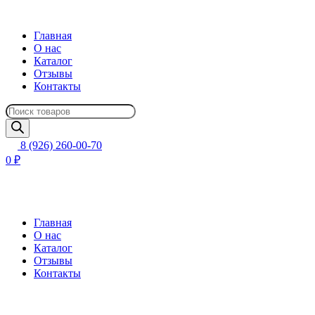
Главная
О нас
Каталог
Отзывы
Контакты
Поиск
товаров
8 (926) 260-00-70
0 ₽
Главная
О нас
Каталог
Отзывы
Контакты