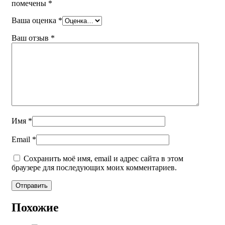
помечены
*
Ваша оценка
*
Ваш отзыв
*
Имя
*
Email
*
Сохранить моё имя, email и адрес сайта в этом
браузере для последующих моих комментариев.
Похожие