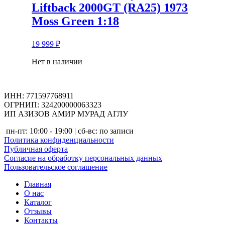
Liftback 2000GT (RA25) 1973
Moss Green 1:18
19 999
₽
Нет в наличии
ИНН: 771597768911
ОГРНИП: 324200000063323
ИП АЗИЗОВ АМИР МУРАД АГЛУ
пн-пт: 10:00 - 19:00 | сб-вс: по записи
Политика конфиденциальности
Публичная оферта
Согласие на обработку персональных данных
Пользовательское соглашение
Главная
О нас
Каталог
Отзывы
Контакты