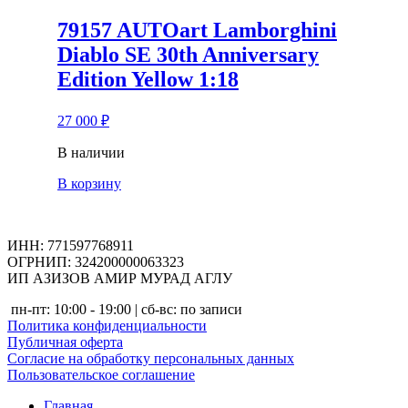
79157 AUTOart Lamborghini
Diablo SE 30th Anniversary
Edition Yellow 1:18
27 000
₽
В наличии
В корзину
ИНН: 771597768911
ОГРНИП: 324200000063323
ИП АЗИЗОВ АМИР МУРАД АГЛУ
пн-пт: 10:00 - 19:00 | сб-вс: по записи
Политика конфиденциальности
Публичная оферта
Согласие на обработку персональных данных
Пользовательское соглашение
Главная