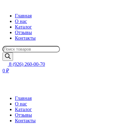
Главная
О нас
Каталог
Отзывы
Контакты
Поиск
товаров
8 (926) 260-00-70
0 ₽
Главная
О нас
Каталог
Отзывы
Контакты