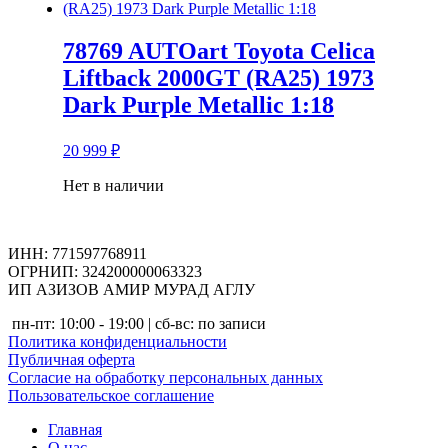
78769 AUTOart Toyota Celica
Liftback 2000GT (RA25) 1973
Dark Purple Metallic 1:18
20 999
₽
Нет в наличии
ИНН: 771597768911
ОГРНИП: 324200000063323
ИП АЗИЗОВ АМИР МУРАД АГЛУ
пн-пт: 10:00 - 19:00 | сб-вс: по записи
Политика конфиденциальности
Публичная оферта
Согласие на обработку персональных данных
Пользовательское соглашение
Главная
О нас