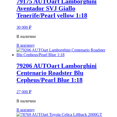
79175 AUTOart Lamborghini
Aventador SVJ Giallo
Tenerife/Pearl yellow 1:18
30 000
₽
В наличии
В корзину
79206 AUTOart Lamborghini
Centenario Roadster Blu
Cepheus/Pearl Blue 1:18
27 000
₽
В наличии
В корзину