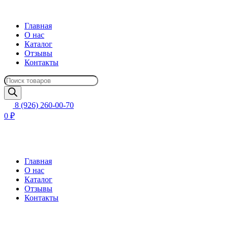
Главная
О нас
Каталог
Отзывы
Контакты
Поиск
товаров
8 (926) 260-00-70
0 ₽
Главная
О нас
Каталог
Отзывы
Контакты