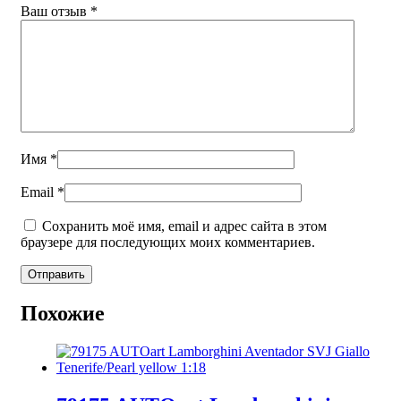
Ваш отзыв
*
Имя
*
Email
*
Сохранить моё имя, email и адрес сайта в этом
браузере для последующих моих комментариев.
Похожие