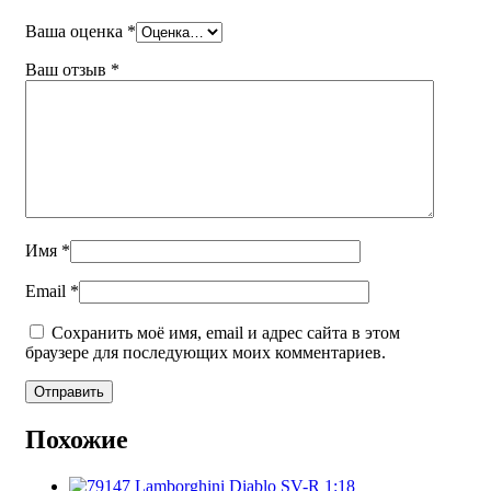
Ваша оценка
*
Ваш отзыв
*
Имя
*
Email
*
Сохранить моё имя, email и адрес сайта в этом
браузере для последующих моих комментариев.
Похожие