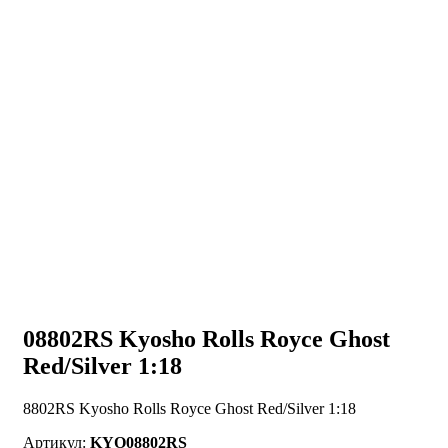
08802RS Kyosho Rolls Royce Ghost
Red/Silver 1:18
8802RS Kyosho Rolls Royce Ghost Red/Silver 1:18
Артикул:
KYO08802RS