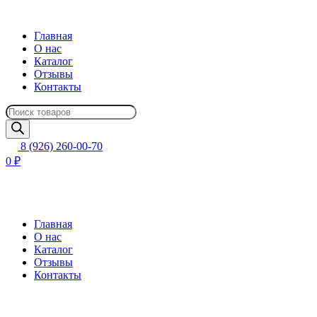
Главная
О нас
Каталог
Отзывы
Контакты
Поиск
товаров
8 (926) 260-00-70
0 ₽
Главная
О нас
Каталог
Отзывы
Контакты