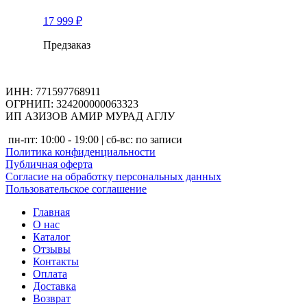
17 999
₽
Предзаказ
ИНН: 771597768911
ОГРНИП: 324200000063323
ИП АЗИЗОВ АМИР МУРАД АГЛУ
пн-пт: 10:00 - 19:00 | сб-вс: по записи
Политика конфиденциальности
Публичная оферта
Согласие на обработку персональных данных
Пользовательское соглашение
Главная
О нас
Каталог
Отзывы
Контакты
Оплата
Доставка
Возврат