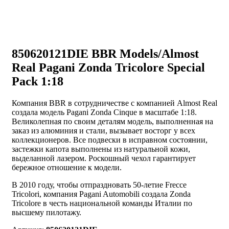
850620121DIE BBR Models/Almost
Real Pagani Zonda Tricolore Special
Pack 1:18
Компания BBR в сотрудничестве с компанией Almost Real
создала модель Pagani Zonda Cinque в масштабе 1:18.
Великолепная по своим деталям модель, выполненная на
заказ из алюминия и стали, вызывает восторг у всех
коллекционеров. Все подвески в исправном состоянии,
застежки капота выполнены из натуральной кожи,
выделанной лазером. Роскошный чехол гарантирует
бережное отношение к модели.
В 2010 году, чтобы отпраздновать 50-летие Frecce
Tricolori, компания Pagani Automobili создала Zonda
Tricolore в честь национальной команды Италии по
высшему пилотажу.