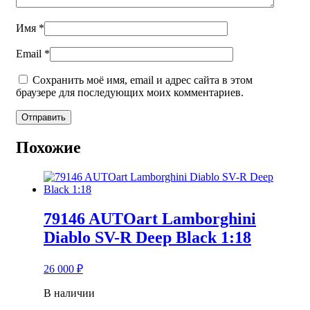
Имя
*
Email
*
Сохранить моё имя, email и адрес сайта в этом
браузере для последующих моих комментариев.
Похожие
79146 AUTOart Lamborghini
Diablo SV-R Deep Black 1:18
26 000
₽
В наличии