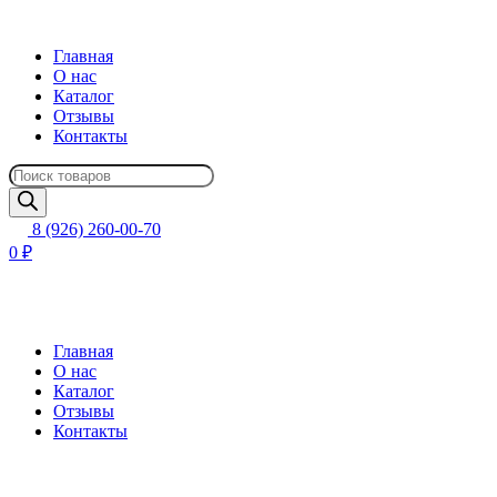
Главная
О нас
Каталог
Отзывы
Контакты
Поиск
товаров
8 (926) 260-00-70
0 ₽
Главная
О нас
Каталог
Отзывы
Контакты