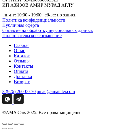
ИП АЗИЗОВ АМИР МУРАД АГЛУ
пн-пт: 10:00 - 19:00 | сб-вс: по записи
Политика конфиденциальности
Публичная оферта
Согласие на обработку персональных данных
Пользовательское соглашение
Главная
О нас
Каталог
Отзывы
Контакты
Оплата
Доставка
Возврат
8 (926) 260-00-70
amac@amainter.com
©AMA Cars 2025. Все права защищены