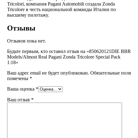
Tricolori, компания Pagani Automobili создала Zonda
Tricolore в честь национальной команды Италии по
высшему пилотажу.
Отзывы
Отзывов пока нет.
Будьте первым, кто оставил отзыв на «850620121DIE BBR
Models/Almost Real Pagani Zonda Tricolore Special Pack
1:18»
Ваш адрес email не будет опубликован.
Обязательные поля
помечены
*
Ваша оценка
*
Ваш отзыв
*