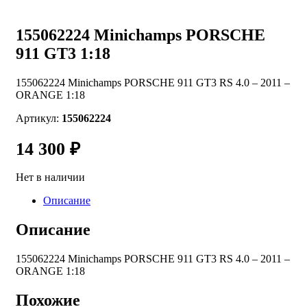
155062224 Minichamps PORSCHE
911 GT3 1:18
155062224 Minichamps PORSCHE 911 GT3 RS 4.0 – 2011 –
ORANGE 1:18
Артикул:
155062224
14 300
₽
Нет в наличии
Описание
Описание
155062224 Minichamps PORSCHE 911 GT3 RS 4.0 – 2011 –
ORANGE 1:18
Похожие