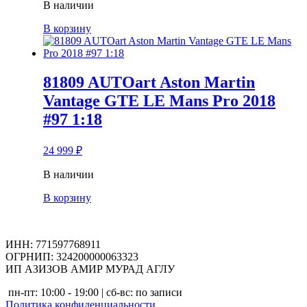
В наличии
В корзину
81809 AUTOart Aston Martin
Vantage GTE LE Mans Pro 2018
#97 1:18
24 999
₽
В наличии
В корзину
ИНН: 771597768911
ОГРНИП: 324200000063323
ИП АЗИЗОВ АМИР МУРАД АГЛУ
пн-пт: 10:00 - 19:00 | сб-вс: по записи
Политика конфиденциальности