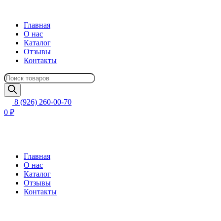
Главная
О нас
Каталог
Отзывы
Контакты
Поиск
товаров
8 (926) 260-00-70
0 ₽
Главная
О нас
Каталог
Отзывы
Контакты