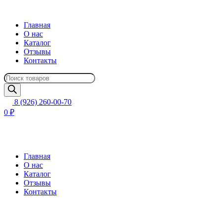
Главная
О нас
Каталог
Отзывы
Контакты
Поиск
товаров
8 (926) 260-00-70
0 ₽
Главная
О нас
Каталог
Отзывы
Контакты