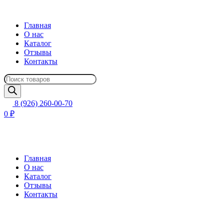
Главная
О нас
Каталог
Отзывы
Контакты
Поиск
товаров
8 (926) 260-00-70
0 ₽
Главная
О нас
Каталог
Отзывы
Контакты