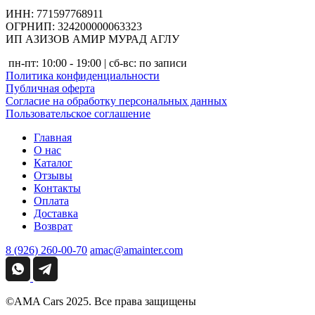
ИНН: 771597768911
ОГРНИП: 324200000063323
ИП АЗИЗОВ АМИР МУРАД АГЛУ
пн-пт: 10:00 - 19:00 | сб-вс: по записи
Политика конфиденциальности
Публичная оферта
Согласие на обработку персональных данных
Пользовательское соглашение
Главная
О нас
Каталог
Отзывы
Контакты
Оплата
Доставка
Возврат
8 (926) 260-00-70
amac@amainter.com
©AMA Cars 2025. Все права защищены