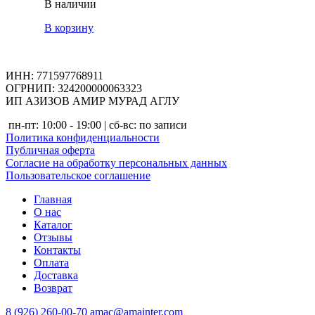
В наличии
В корзину
ИНН: 771597768911
ОГРНИП: 324200000063323
ИП АЗИЗОВ АМИР МУРАД АГЛУ
пн-пт: 10:00 - 19:00 | сб-вс: по записи
Политика конфиденциальности
Публичная оферта
Согласие на обработку персональных данных
Пользовательское соглашение
Главная
О нас
Каталог
Отзывы
Контакты
Оплата
Доставка
Возврат
8 (926) 260-00-70
amac@amainter.com