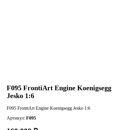
F095 FrontiArt Engine Koenigsegg
Jesko 1:6
F095 FrontiArt Engine Koenigsegg Jesko 1:6
Артикул:
F095