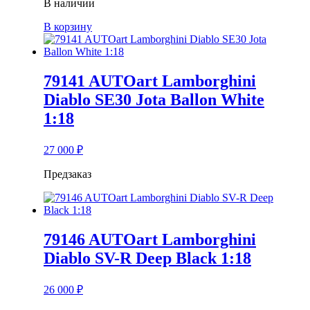
В наличии
В корзину
79141 AUTOart Lamborghini
Diablo SE30 Jota Ballon White
1:18
27 000
₽
Предзаказ
79146 AUTOart Lamborghini
Diablo SV-R Deep Black 1:18
26 000
₽