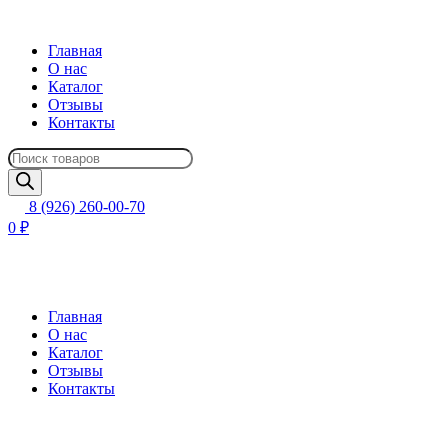
Главная
О нас
Каталог
Отзывы
Контакты
Поиск
товаров
8 (926) 260-00-70
0 ₽
Главная
О нас
Каталог
Отзывы
Контакты