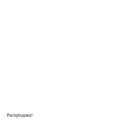
Распродажа!