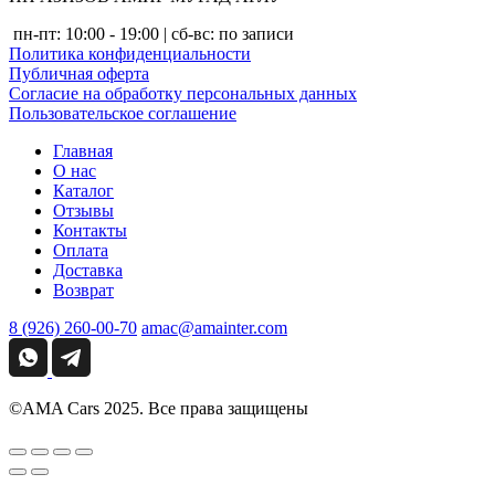
пн-пт: 10:00 - 19:00 | сб-вс: по записи
Политика конфиденциальности
Публичная оферта
Согласие на обработку персональных данных
Пользовательское соглашение
Главная
О нас
Каталог
Отзывы
Контакты
Оплата
Доставка
Возврат
8 (926) 260-00-70
amac@amainter.com
©AMA Cars 2025. Все права защищены