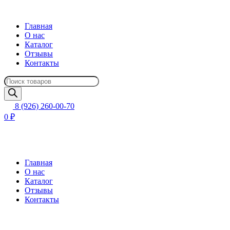
Главная
О нас
Каталог
Отзывы
Контакты
Поиск
товаров
8 (926) 260-00-70
0 ₽
Главная
О нас
Каталог
Отзывы
Контакты