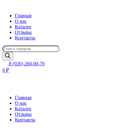
Главная
О нас
Каталог
Отзывы
Контакты
Поиск
товаров
8 (926) 260-00-70
0 ₽
Главная
О нас
Каталог
Отзывы
Контакты