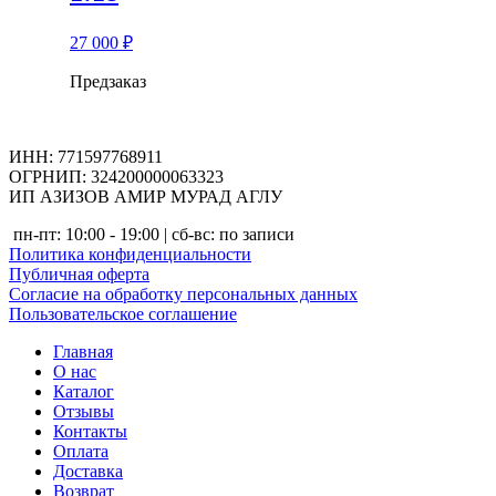
27 000
₽
Предзаказ
ИНН: 771597768911
ОГРНИП: 324200000063323
ИП АЗИЗОВ АМИР МУРАД АГЛУ
пн-пт: 10:00 - 19:00 | сб-вс: по записи
Политика конфиденциальности
Публичная оферта
Согласие на обработку персональных данных
Пользовательское соглашение
Главная
О нас
Каталог
Отзывы
Контакты
Оплата
Доставка
Возврат