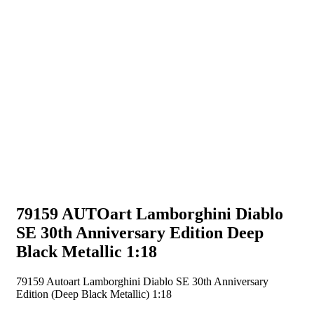
79159 AUTOart Lamborghini Diablo
SE 30th Anniversary Edition Deep
Black Metallic 1:18
79159 Autoart Lamborghini Diablo SE 30th Anniversary
Edition (Deep Black Metallic) 1:18