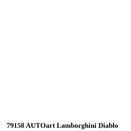
79158 AUTOart Lamborghini Diablo