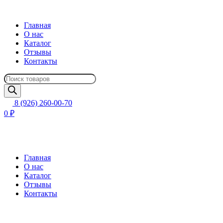
Главная
О нас
Каталог
Отзывы
Контакты
Поиск
товаров
8 (926) 260-00-70
0 ₽
Главная
О нас
Каталог
Отзывы
Контакты