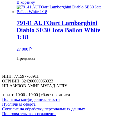
В корзину
79141 AUTOart Lamborghini
Diablo SE30 Jota Ballon White
1:18
27 000
₽
Предзаказ
ИНН: 771597768911
ОГРНИП: 324200000063323
ИП АЗИЗОВ АМИР МУРАД АГЛУ
пн-пт: 10:00 - 19:00 | сб-вс: по записи
Политика конфиденциальности
Публичная оферта
Согласие на обработку персональных данных
Пользовательское соглашение