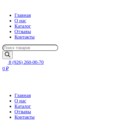
Главная
О нас
Каталог
Отзывы
Контакты
Поиск
товаров
8 (926) 260-00-70
0 ₽
Главная
О нас
Каталог
Отзывы
Контакты