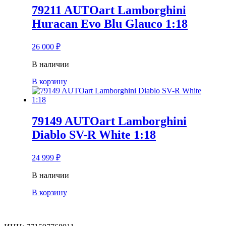
79211 AUTOart Lamborghini
Huracan Evo Blu Glauco 1:18
26 000
₽
В наличии
В корзину
79149 AUTOart Lamborghini
Diablo SV-R White 1:18
24 999
₽
В наличии
В корзину