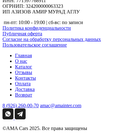
ИНН: 771597768911
ОГРНИП: 324200000063323
ИП АЗИЗОВ АМИР МУРАД АГЛУ
пн-пт: 10:00 - 19:00 | сб-вс: по записи
Политика конфиденциальности
Публичная оферта
Согласие на обработку персональных данных
Пользовательское соглашение
Главная
О нас
Каталог
Отзывы
Контакты
Оплата
Доставка
Возврат
8 (926) 260-00-70
amac@amainter.com
©AMA Cars 2025. Все права защищены