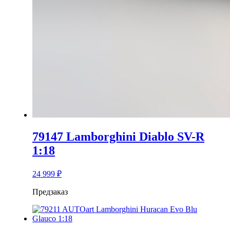
79147 Lamborghini Diablo SV-R
1:18
24 999
₽
Предзаказ