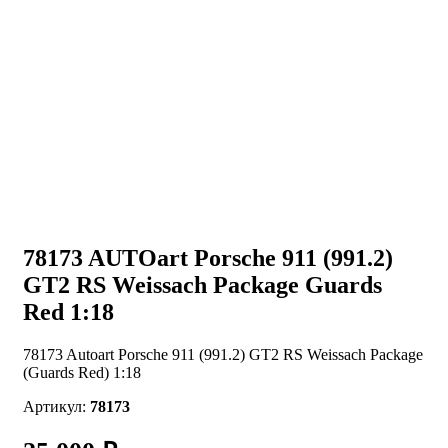
78173 AUTOart Porsche 911 (991.2)
GT2 RS Weissach Package Guards
Red 1:18
78173 Autoart Porsche 911 (991.2) GT2 RS Weissach Package
(Guards Red) 1:18
Артикул:
78173