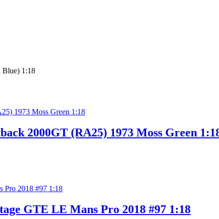
 Blue) 1:18
tback 2000GT (RA25) 1973 Moss Green 1:1
tage GTE LE Mans Pro 2018 #97 1:18