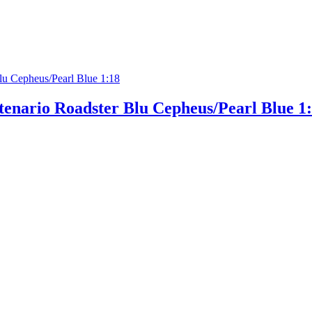
nario Roadster Blu Cepheus/Pearl Blue 1