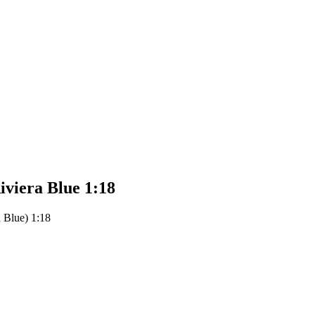
viera Blue 1:18
 Blue) 1:18