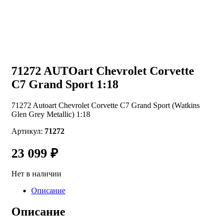
71272 AUTOart Chevrolet Corvette
C7 Grand Sport 1:18
71272 Autoart Chevrolet Corvette C7 Grand Sport (Watkins
Glen Grey Metallic) 1:18
Артикул:
71272
23 099
₽
Нет в наличии
Описание
Описание