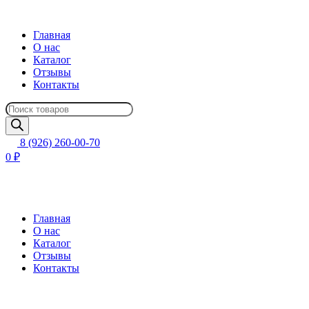
Главная
О нас
Каталог
Отзывы
Контакты
Поиск
товаров
8 (926) 260-00-70
0 ₽
Главная
О нас
Каталог
Отзывы
Контакты