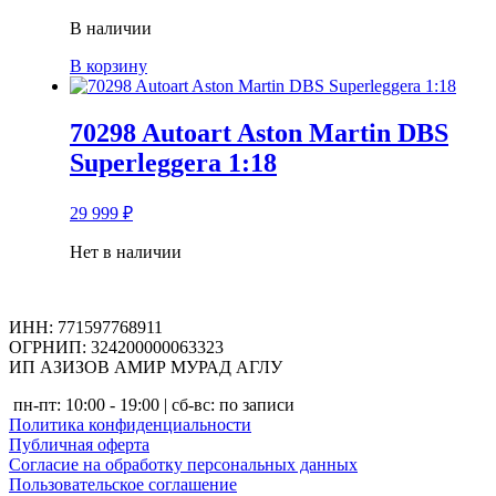
В наличии
В корзину
70298 Autoart Aston Martin DBS
Superleggera 1:18
29 999
₽
Нет в наличии
ИНН: 771597768911
ОГРНИП: 324200000063323
ИП АЗИЗОВ АМИР МУРАД АГЛУ
пн-пт: 10:00 - 19:00 | сб-вс: по записи
Политика конфиденциальности
Публичная оферта
Согласие на обработку персональных данных
Пользовательское соглашение