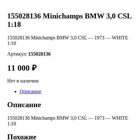
155028136 Minichamps BMW 3,0 CSL
1:18
155028136 Minichamps BMW 3,0 CSL — 1973 — WHITE
1:18
Артикул:
155028136
11 000
₽
Нет в наличии
Описание
Описание
155028136 Minichamps BMW 3,0 CSL — 1973 — WHITE
1:18
Похожие