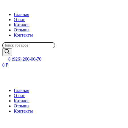
Главная
О нас
Каталог
Отзывы
Контакты
Поиск
товаров
8 (926) 260-00-70
0 ₽
Главная
О нас
Каталог
Отзывы
Контакты