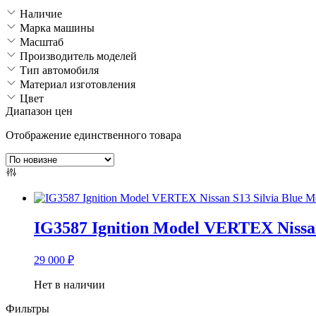
Наличие
Марка машины
Масштаб
Производитель моделей
Тип автомобиля
Материал изготовления
Цвет
Диапазон цен
Отображение единственного товара
IG3587 Ignition Model VERTEX Nissan 
29 000
₽
Нет в наличии
Фильтры