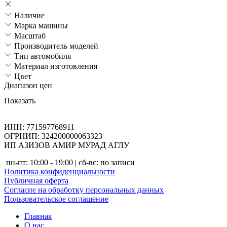
Наличие
Марка машины
Масштаб
Производитель моделей
Тип автомобиля
Материал изготовления
Цвет
Диапазон цен
Показать
ИНН: 771597768911
ОГРНИП: 324200000063323
ИП АЗИЗОВ АМИР МУРАД АГЛУ
пн-пт: 10:00 - 19:00 | сб-вс: по записи
Политика конфиденциальности
Публичная оферта
Согласие на обработку персональных данных
Пользовательское соглашение
Главная
О нас