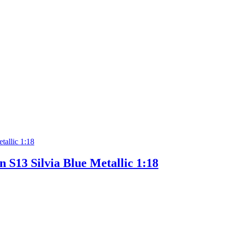
S13 Silvia Blue Metallic 1:18