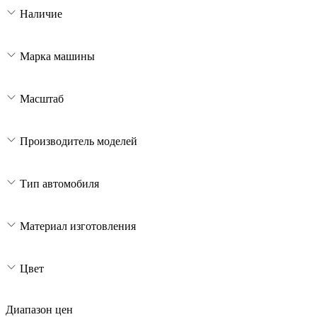
Наличие
Марка машины
Масштаб
Производитель моделей
Тип автомобиля
Материал изготовления
Цвет
Диапазон цен