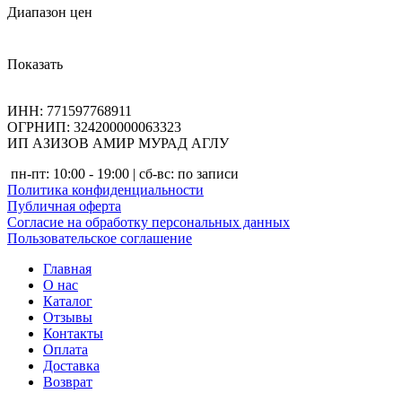
Диапазон цен
Показать
ИНН: 771597768911
ОГРНИП: 324200000063323
ИП АЗИЗОВ АМИР МУРАД АГЛУ
пн-пт: 10:00 - 19:00 | сб-вс: по записи
Политика конфиденциальности
Публичная оферта
Согласие на обработку персональных данных
Пользовательское соглашение
Главная
О нас
Каталог
Отзывы
Контакты
Оплата
Доставка
Возврат