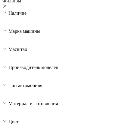
Фильтры
Наличие
Марка машины
Масштаб
Производитель моделей
Тип автомобиля
Материал изготовления
Цвет