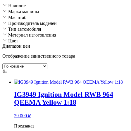
Наличие
Марка машины
Масштаб
Производитель моделей
Тип автомобиля
Материал изготовления
Цвет
Диапазон цен
Отображение единственного товара
IG3949 Ignition Model RWB 964
QEEMA Yellow 1:18
29 000
₽
Предзаказ