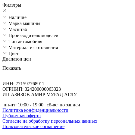
Фильтры
Наличие
Марка машины
Масштаб
Производитель моделей
Тип автомобиля
Материал изготовления
Цвет
Диапазон цен
Показать
ИНН: 771597768911
ОГРНИП: 324200000063323
ИП АЗИЗОВ АМИР МУРАД АГЛУ
пн-пт: 10:00 - 19:00 | сб-вс: по записи
Политика конфиденциальности
Публичная оферта
Согласие на обработку персональных данных
Пользовательское соглашение