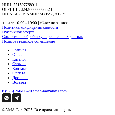
ИНН: 771597768911
ОГРНИП: 324200000063323
ИП АЗИЗОВ АМИР МУРАД АГЛУ
пн-пт: 10:00 - 19:00 | сб-вс: по записи
Политика конфиденциальности
Публичная оферта
Согласие на обработку персональных данных
Пользовательское соглашение
Главная
О нас
Каталог
Отзывы
Контакты
Оплата
Доставка
Возврат
8 (926) 260-00-70
amac@amainter.com
©AMA Cars 2025. Все права защищены