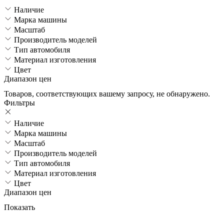
Наличие
Марка машины
Масштаб
Производитель моделей
Тип автомобиля
Материал изготовления
Цвет
Диапазон цен
Товаров, соответствующих вашему запросу, не обнаружено.
Фильтры
Наличие
Марка машины
Масштаб
Производитель моделей
Тип автомобиля
Материал изготовления
Цвет
Диапазон цен
Показать