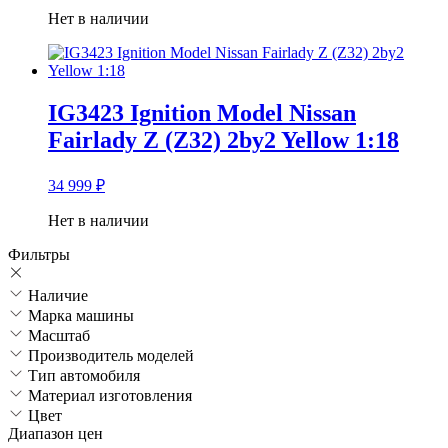
Нет в наличии
IG3423 Ignition Model Nissan
Fairlady Z (Z32) 2by2 Yellow 1:18
34 999
₽
Нет в наличии
Фильтры
Наличие
Марка машины
Масштаб
Производитель моделей
Тип автомобиля
Материал изготовления
Цвет
Диапазон цен