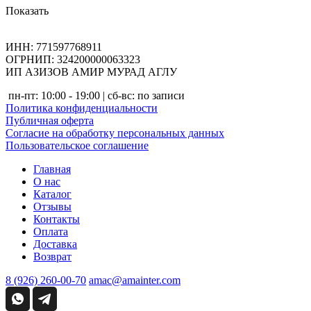
Показать
ИНН: 771597768911
ОГРНИП: 324200000063323
ИП АЗИЗОВ АМИР МУРАД АГЛУ
пн-пт: 10:00 - 19:00 | сб-вс: по записи
Политика конфиденциальности
Публичная оферта
Согласие на обработку персональных данных
Пользовательское соглашение
Главная
О нас
Каталог
Отзывы
Контакты
Оплата
Доставка
Возврат
8 (926) 260-00-70
amac@amainter.com