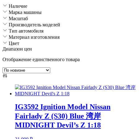
Наличие
Марка машины
Масштаб
Производитель моделей
Тип автомобиля
Материал изготовления
Цвет
Диапазон цен
Отображение единственного товара
IG3592 Ignition Model Nissan
Fairlady Z (S30) Blue 湾岸
MIDNIGHT Devil’s Z 1:18