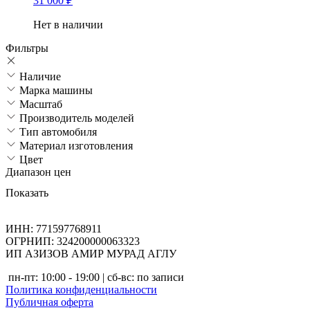
31 000
₽
Нет в наличии
Фильтры
Наличие
Марка машины
Масштаб
Производитель моделей
Тип автомобиля
Материал изготовления
Цвет
Диапазон цен
Показать
ИНН: 771597768911
ОГРНИП: 324200000063323
ИП АЗИЗОВ АМИР МУРАД АГЛУ
пн-пт: 10:00 - 19:00 | сб-вс: по записи
Политика конфиденциальности
Публичная оферта