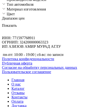
Тип автомобиля
Материал изготовления
Цвет
Диапазон цен
Показать
ИНН: 771597768911
ОГРНИП: 324200000063323
ИП АЗИЗОВ АМИР МУРАД АГЛУ
пн-пт: 10:00 - 19:00 | сб-вс: по записи
Политика конфиденциальности
Публичная оферта
Согласие на обработку персональных данных
Пользовательское соглашение
Главная
О нас
Каталог
Отзывы
Контакты
Оплата
Доставка