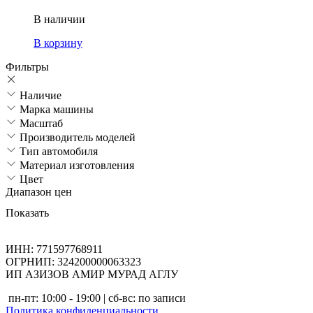
В наличии
В корзину
Фильтры
Наличие
Марка машины
Масштаб
Производитель моделей
Тип автомобиля
Материал изготовления
Цвет
Диапазон цен
Показать
ИНН: 771597768911
ОГРНИП: 324200000063323
ИП АЗИЗОВ АМИР МУРАД АГЛУ
пн-пт: 10:00 - 19:00 | сб-вс: по записи
Политика конфиденциальности