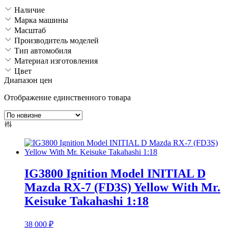
Наличие
Марка машины
Масштаб
Производитель моделей
Тип автомобиля
Материал изготовления
Цвет
Диапазон цен
Отображение единственного товара
IG3800 Ignition Model INITIAL D
Mazda RX-7 (FD3S) Yellow With Mr.
Keisuke Takahashi 1:18
38 000
₽