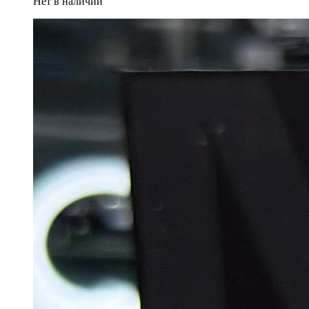
Нет в наличии