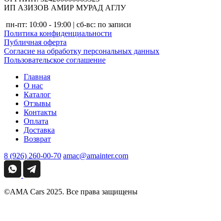
ИП АЗИЗОВ АМИР МУРАД АГЛУ
пн-пт: 10:00 - 19:00 | сб-вс: по записи
Политика конфиденциальности
Публичная оферта
Согласие на обработку персональных данных
Пользовательское соглашение
Главная
О нас
Каталог
Отзывы
Контакты
Оплата
Доставка
Возврат
8 (926) 260-00-70
amac@amainter.com
©AMA Cars 2025. Все права защищены