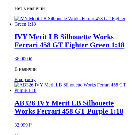
Нет в наличии
IVY Merit LB Silhouette Works
Ferrari 458 GT Fighter Green 1:18
36 000
₽
В наличии
В корзину
AB326 IVY Merit LB Silhouette
Works Ferrari 458 GT Purple 1:18
32 999
₽