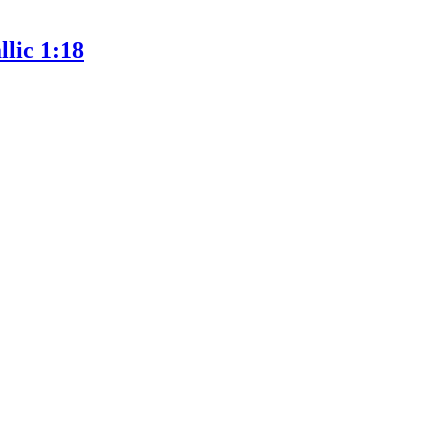
lic 1:18