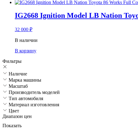
IG2668 Ignition Model LB Nation Toyo
32 000
₽
В наличии
В корзину
Фильтры
Наличие
Марка машины
Масштаб
Производитель моделей
Тип автомобиля
Материал изготовления
Цвет
Диапазон цен
Показать