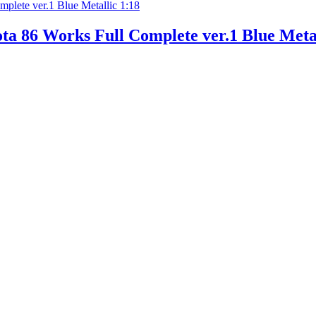
ta 86 Works Full Complete ver.1 Blue Metal