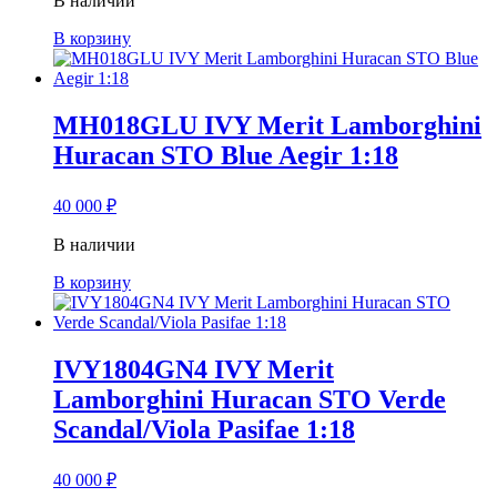
В наличии
В корзину
MH018GLU IVY Merit Lamborghini
Huracan STO Blue Aegir 1:18
40 000
₽
В наличии
В корзину
IVY1804GN4 IVY Merit
Lamborghini Huracan STO Verde
Scandal/Viola Pasifae 1:18
40 000
₽