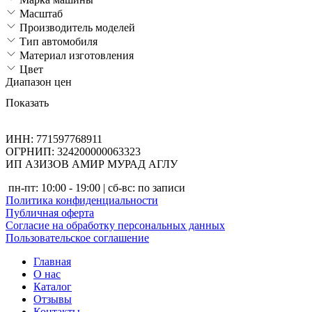
Масштаб
Производитель моделей
Тип автомобиля
Материал изготовления
Цвет
Диапазон цен
Показать
ИНН: 771597768911
ОГРНИП: 324200000063323
ИП АЗИЗОВ АМИР МУРАД АГЛУ
пн-пт: 10:00 - 19:00 | сб-вс: по записи
Политика конфиденциальности
Публичная оферта
Согласие на обработку персональных данных
Пользовательское соглашение
Главная
О нас
Каталог
Отзывы
Контакты