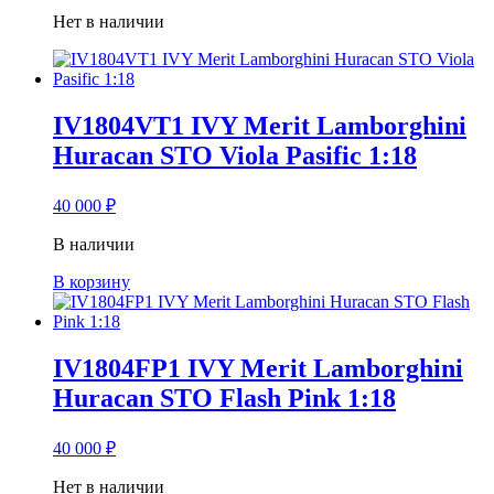
Нет в наличии
IV1804VT1 IVY Merit Lamborghini
Huracan STO Viola Pasific 1:18
40 000
₽
В наличии
В корзину
IV1804FP1 IVY Merit Lamborghini
Huracan STO Flash Pink 1:18
40 000
₽
Нет в наличии