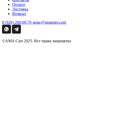
Оплата
Доставка
Возврат
8 (926) 260-00-70
amac@amainter.com
©AMA Cars 2025. Все права защищены