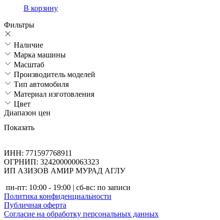
В корзину
Фильтры
Наличие
Марка машины
Масштаб
Производитель моделей
Тип автомобиля
Материал изготовления
Цвет
Диапазон цен
Показать
ИНН: 771597768911
ОГРНИП: 324200000063323
ИП АЗИЗОВ АМИР МУРАД АГЛУ
пн-пт: 10:00 - 19:00 | сб-вс: по записи
Политика конфиденциальности
Публичная оферта
Согласие на обработку персональных данных