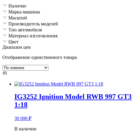
Наличие
Марка машины
Масштаб
Производитель моделей
Тип автомобиля
Материал изготовления
Цвет
Диапазон цен
Отображение единственного товара
IG3252 Ignition Model RWB 997 GT3
1:18
30 000
₽
В наличии