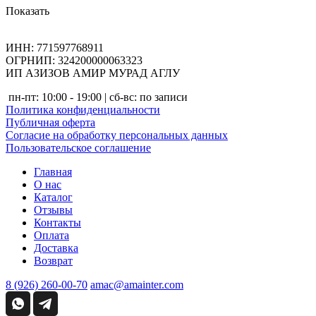
Показать
ИНН: 771597768911
ОГРНИП: 324200000063323
ИП АЗИЗОВ АМИР МУРАД АГЛУ
пн-пт: 10:00 - 19:00 | сб-вс: по записи
Политика конфиденциальности
Публичная оферта
Согласие на обработку персональных данных
Пользовательское соглашение
Главная
О нас
Каталог
Отзывы
Контакты
Оплата
Доставка
Возврат
8 (926) 260-00-70
amac@amainter.com