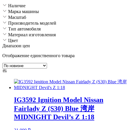
Наличие
Марка машины
Масштаб
Производитель моделей
Тип автомобиля
Материал изготовления
Цвет
Диапазон цен
Отображение единственного товара
IG3592 Ignition Model Nissan
Fairlady Z (S30) Blue 湾岸
MIDNIGHT Devil’s Z 1:18