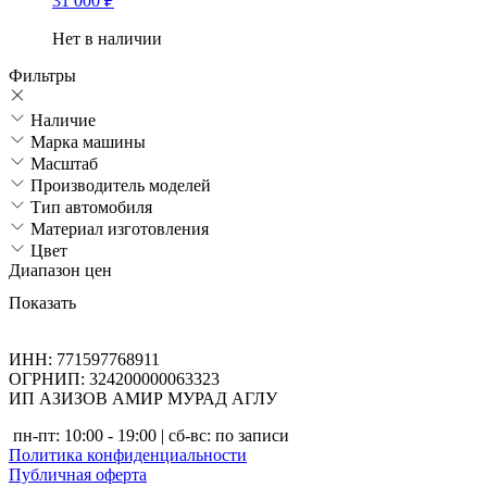
31 000
₽
Нет в наличии
Фильтры
Наличие
Марка машины
Масштаб
Производитель моделей
Тип автомобиля
Материал изготовления
Цвет
Диапазон цен
Показать
ИНН: 771597768911
ОГРНИП: 324200000063323
ИП АЗИЗОВ АМИР МУРАД АГЛУ
пн-пт: 10:00 - 19:00 | сб-вс: по записи
Политика конфиденциальности
Публичная оферта