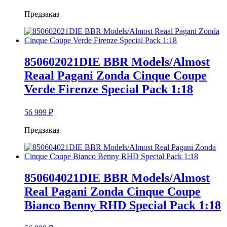
Предзаказ
850602021DIE BBR Models/Almost
Reaal Pagani Zonda Cinque Coupe
Verde Firenze Special Pack 1:18
56 999
₽
Предзаказ
850604021DIE BBR Models/Almost
Real Pagani Zonda Cinque Coupe
Bianco Benny RHD Special Pack 1:18