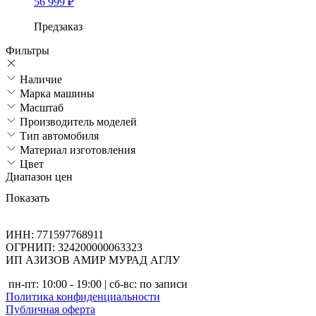
56 999
₽
Предзаказ
Фильтры
Наличие
Марка машины
Масштаб
Производитель моделей
Тип автомобиля
Материал изготовления
Цвет
Диапазон цен
Показать
ИНН: 771597768911
ОГРНИП: 324200000063323
ИП АЗИЗОВ АМИР МУРАД АГЛУ
пн-пт: 10:00 - 19:00 | сб-вс: по записи
Политика конфиденциальности
Публичная оферта