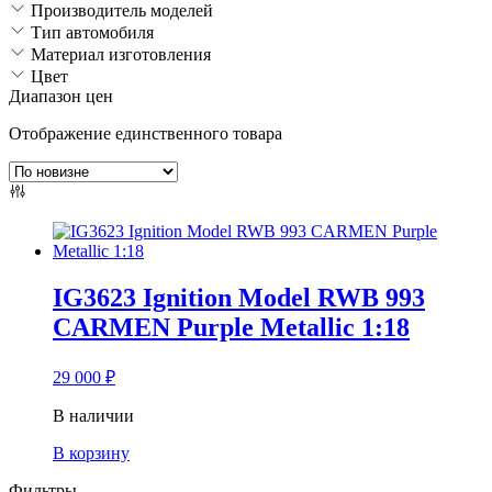
Производитель моделей
Тип автомобиля
Материал изготовления
Цвет
Диапазон цен
Отображение единственного товара
IG3623 Ignition Model RWB 993
CARMEN Purple Metallic 1:18
29 000
₽
В наличии
В корзину
Фильтры