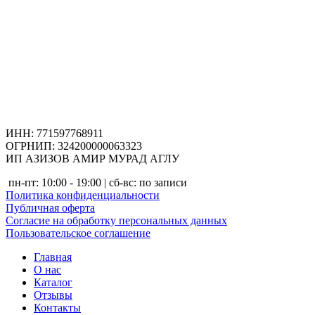
ИНН: 771597768911
ОГРНИП: 324200000063323
ИП АЗИЗОВ АМИР МУРАД АГЛУ
пн-пт: 10:00 - 19:00 | сб-вс: по записи
Политика конфиденциальности
Публичная оферта
Согласие на обработку персональных данных
Пользовательское соглашение
Главная
О нас
Каталог
Отзывы
Контакты