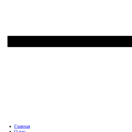
Главная
О нас