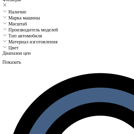
Наличие
Марка машины
Масштаб
Производитель моделей
Тип автомобиля
Материал изготовления
Цвет
Диапазон цен
Показать