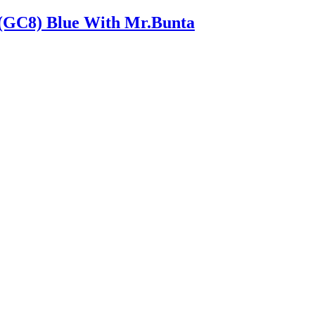
(GC8) Blue With Mr.Bunta