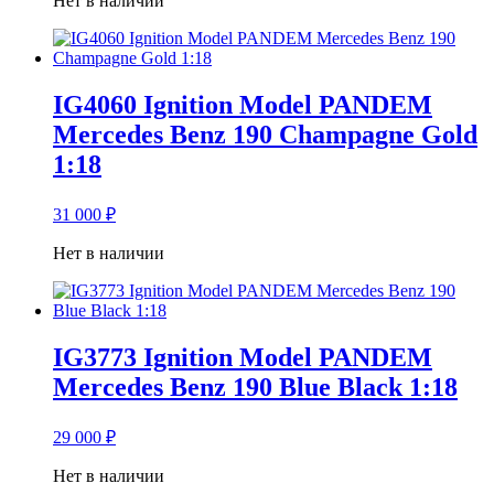
Нет в наличии
IG4060 Ignition Model PANDEM
Mercedes Benz 190 Champagne Gold
1:18
31 000
₽
Нет в наличии
IG3773 Ignition Model PANDEM
Mercedes Benz 190 Blue Black 1:18
29 000
₽
Нет в наличии