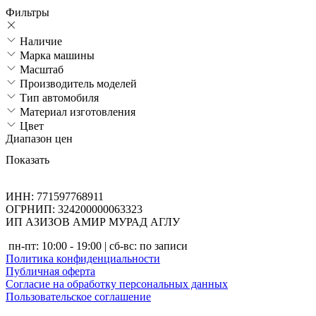
Фильтры
Наличие
Марка машины
Масштаб
Производитель моделей
Тип автомобиля
Материал изготовления
Цвет
Диапазон цен
Показать
ИНН: 771597768911
ОГРНИП: 324200000063323
ИП АЗИЗОВ АМИР МУРАД АГЛУ
пн-пт: 10:00 - 19:00 | сб-вс: по записи
Политика конфиденциальности
Публичная оферта
Согласие на обработку персональных данных
Пользовательское соглашение