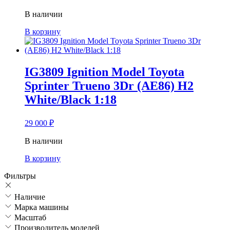
В наличии
В корзину
IG3809 Ignition Model Toyota
Sprinter Trueno 3Dr (AE86) H2
White/Black 1:18
29 000
₽
В наличии
В корзину
Фильтры
Наличие
Марка машины
Масштаб
Производитель моделей