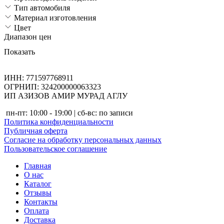
Тип автомобиля
Материал изготовления
Цвет
Диапазон цен
Показать
ИНН: 771597768911
ОГРНИП: 324200000063323
ИП АЗИЗОВ АМИР МУРАД АГЛУ
пн-пт: 10:00 - 19:00 | сб-вс: по записи
Политика конфиденциальности
Публичная оферта
Согласие на обработку персональных данных
Пользовательское соглашение
Главная
О нас
Каталог
Отзывы
Контакты
Оплата
Доставка