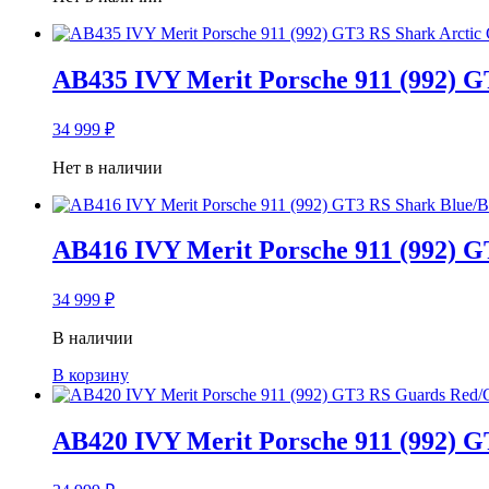
AB435 IVY Merit Porsche 911 (992) G
34 999
₽
Нет в наличии
AB416 IVY Merit Porsche 911 (992) G
34 999
₽
В наличии
В корзину
AB420 IVY Merit Porsche 911 (992) G