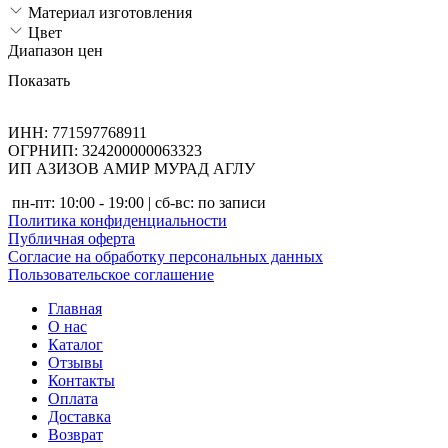
Материал изготовления
Цвет
Диапазон цен
Показать
ИНН: 771597768911
ОГРНИП: 324200000063323
ИП АЗИЗОВ АМИР МУРАД АГЛУ
пн-пт: 10:00 - 19:00 | сб-вс: по записи
Политика конфиденциальности
Публичная оферта
Согласие на обработку персональных данных
Пользовательское соглашение
Главная
О нас
Каталог
Отзывы
Контакты
Оплата
Доставка
Возврат