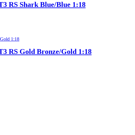
T3 RS Shark Blue/Blue 1:18
T3 RS Gold Bronze/Gold 1:18