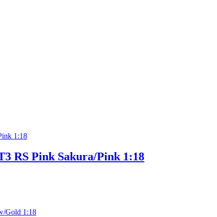
T3 RS Pink Sakura/Pink 1:18