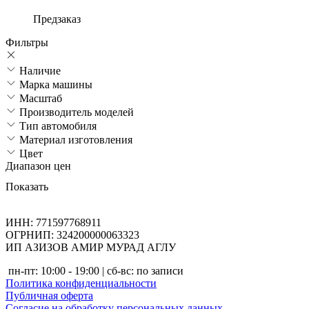
Предзаказ
Фильтры
Наличие
Марка машины
Масштаб
Производитель моделей
Тип автомобиля
Материал изготовления
Цвет
Диапазон цен
Показать
ИНН: 771597768911
ОГРНИП: 324200000063323
ИП АЗИЗОВ АМИР МУРАД АГЛУ
пн-пт: 10:00 - 19:00 | сб-вс: по записи
Политика конфиденциальности
Публичная оферта
Согласие на обработку персональных данных