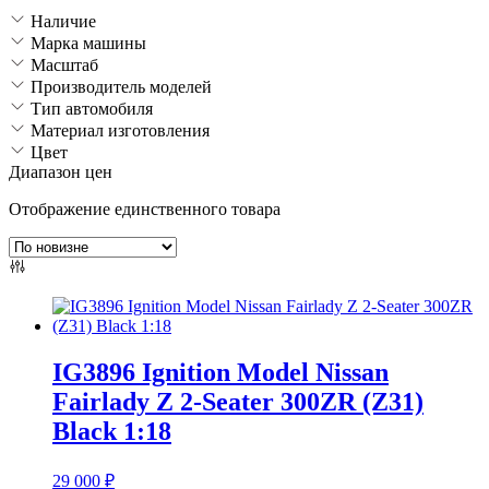
Наличие
Марка машины
Масштаб
Производитель моделей
Тип автомобиля
Материал изготовления
Цвет
Диапазон цен
Отображение единственного товара
IG3896 Ignition Model Nissan
Fairlady Z 2-Seater 300ZR (Z31)
Black 1:18
29 000
₽