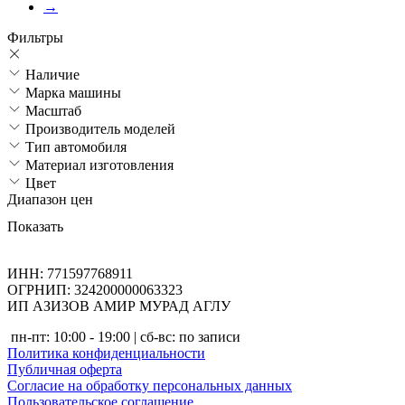
→
Фильтры
Наличие
Марка машины
Масштаб
Производитель моделей
Тип автомобиля
Материал изготовления
Цвет
Диапазон цен
Показать
ИНН: 771597768911
ОГРНИП: 324200000063323
ИП АЗИЗОВ АМИР МУРАД АГЛУ
пн-пт: 10:00 - 19:00 | сб-вс: по записи
Политика конфиденциальности
Публичная оферта
Согласие на обработку персональных данных
Пользовательское соглашение