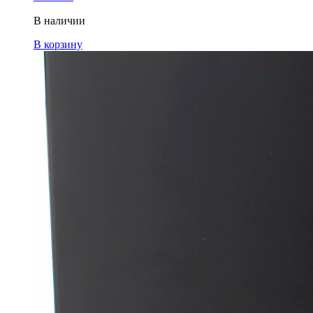
В наличии
В корзину