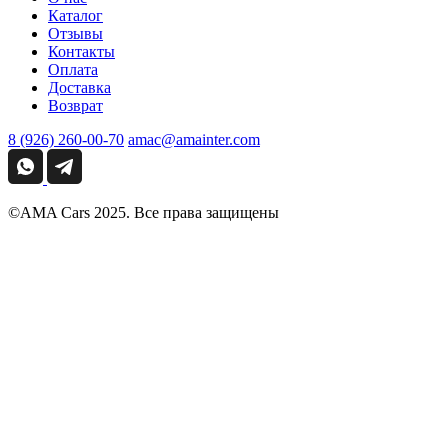
Каталог
Отзывы
Контакты
Оплата
Доставка
Возврат
8 (926) 260-00-70
amac@amainter.com
©AMA Cars 2025. Все права защищены