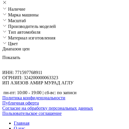
Наличие
Марка машины
Масштаб
Производитель моделей
Тип автомобиля
Материал изготовления
Цвет
Диапазон цен
Показать
ИНН: 771597768911
ОГРНИП: 324200000063323
ИП АЗИЗОВ АМИР МУРАД АГЛУ
пн-пт: 10:00 - 19:00 | сб-вс: по записи
Политика конфиденциальности
Публичная оферта
Согласие на обработку персональных данных
Пользовательское соглашение
Главная
О нас